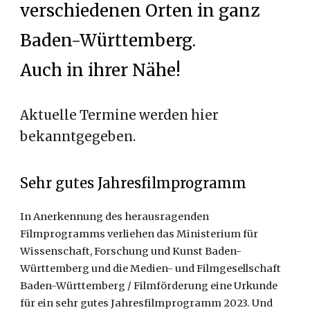
verschiedenen Orten in ganz
Baden-Württemberg.
Auch in ihrer Nähe!
Aktuelle Termine werden hier
bekanntgegeben.
Sehr gutes Jahresfilmprogramm
In Anerkennung des herausragenden
Filmprogramms verliehen das Ministerium für
Wissenschaft, Forschung und Kunst Baden-
Württemberg und die Medien- und Filmgesellschaft
Baden-Württemberg / Filmförderung eine Urkunde
für ein sehr gutes Jahresfilmprogramm 2023. Und