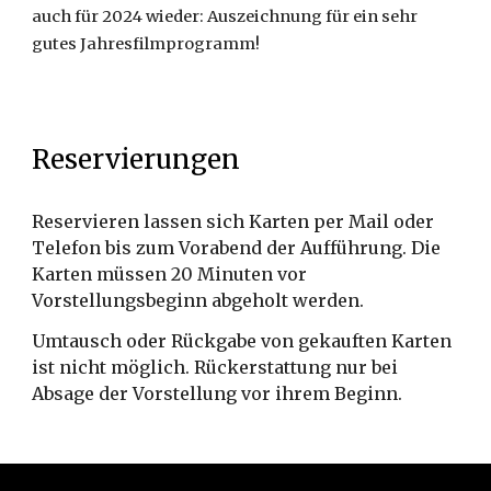
auch für 2024 wieder: Auszeichnung für ein sehr
gutes Jahresfilmprogramm!
Reservierungen
Reservieren lassen sich Karten per Mail oder
Telefon
bis zum Vorabend
der Aufführung. Die
Karten müssen 20 Minuten vor
Vorstellungsbeginn abgeholt werden.
Umtausch oder Rückgabe von gekauften Karten
ist nicht möglich. Rückerstattung nur bei
Absage der Vorstellung vor ihrem Beginn.