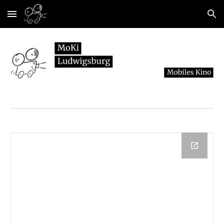
Skip to main content
Skip to navigation