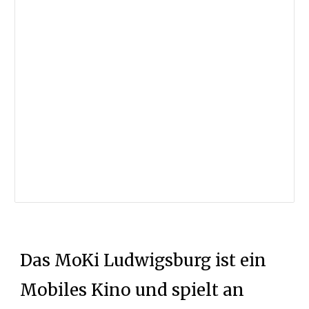
Das MoKi Ludwigsburg ist ein
Mobiles Kino und spielt an