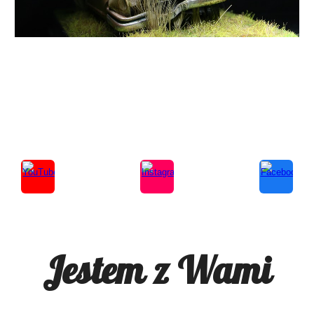
Jestem z Wami