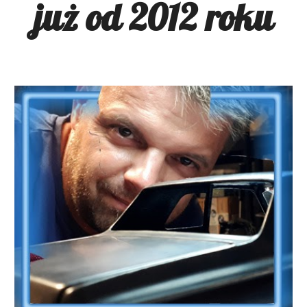
już od 2012 roku