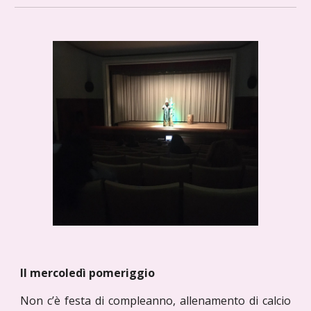
Il mercoledì pomeriggio
Non c’è festa di compleanno, allenamento di calcio