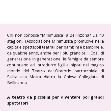
Chi non conosce “Minimusica” a Bellinzona? Da 40
stagioni, l’Associazione Minimusica promuove nella
capitale spettacoli teatrali per bambini e bambine e,
da qualche anno, anche per i più grandicelli. Così, di
generazione in generazione, le famiglie da sempre
continuano ad introdurre figli e nipoti nel magico
mondo del Teatro dell’Oratorio parrocchiale di
Salita alla Motta dietro la Chiesa Collegiata di
Bellinzona.
A teatro da piccolini per diventare poi grandi
spettatori