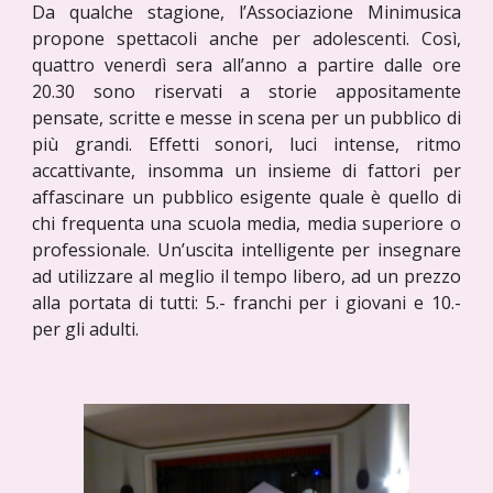
Da qualche stagione, l’Associazione Minimusica
propone spettacoli anche per adolescenti. Così,
quattro venerdì sera all’anno a partire dalle ore
20.30 sono riservati a storie appositamente
pensate, scritte e messe in scena per un pubblico di
più grandi. Effetti sonori, luci intense, ritmo
accattivante, insomma un insieme di fattori per
affascinare un pubblico esigente quale è quello di
chi frequenta una scuola media, media superiore o
professionale. Un’uscita intelligente per insegnare
ad utilizzare al meglio il tempo libero, ad un prezzo
alla portata di tutti: 5.- franchi per i giovani e 10.-
per gli adulti.