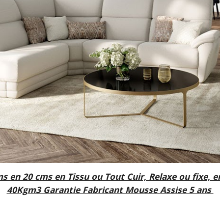
 en 20 cms en Tissu ou Tout Cuir, Relaxe ou fixe, 
40Kgm3 Garantie Fabricant Mousse Assise 5 ans