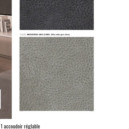
 1 accoudoir réglable