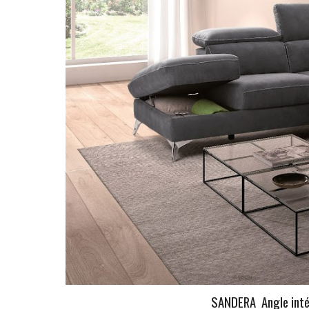
SANDERA Angle intégr