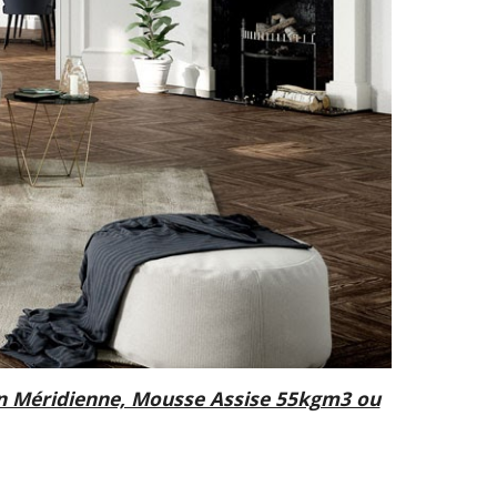
en Méridienne, Mousse Assise 55kgm3 ou