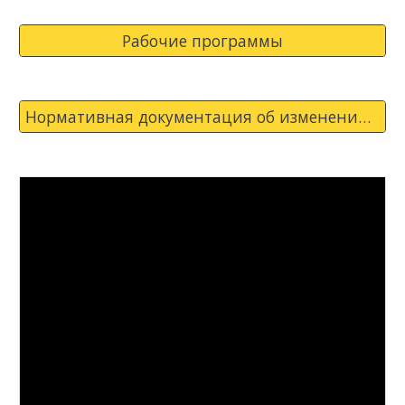
Рабочие программы
Нормативная документация об изменении родительской платы в 2025 году