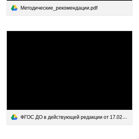
Методические_рекомендации.pdf
ФГОС ДО в действующей редакции от 17.02.2023.pdf