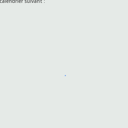
calendrier suivant :