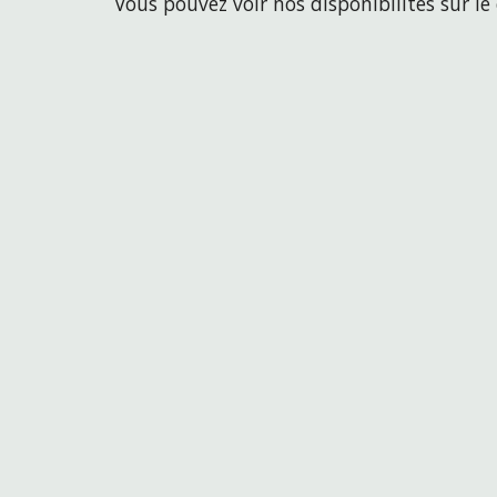
Vous pouvez voir nos disponibilités sur le 