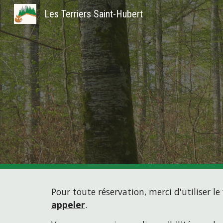
Les Terriers Saint-Hubert
Sk
Pour toute réservation, merci d'utiliser l
appeler
.