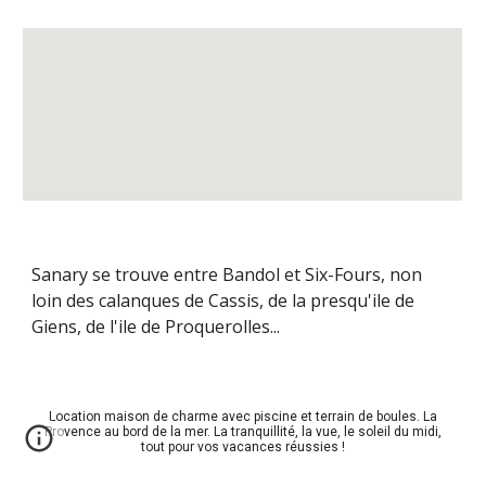
Sanary se trouve entre Bandol et Six-Fours, non
loin des calanques de Cassis, de la presqu'ile de
Giens, de l'ile de Proquerolles...
Location maison de charme avec piscine et terrain de boules. La
Provence au bord de la mer. La tranquillité, la vue, le soleil du midi,
tout pour vos vacances réussies !