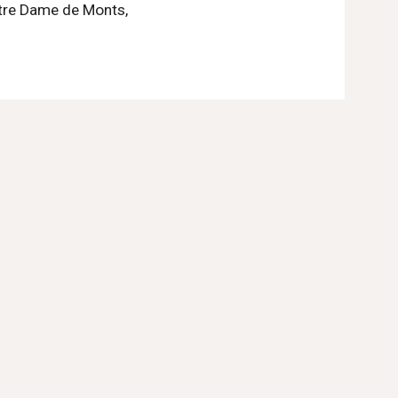
otre Dame de Monts, 