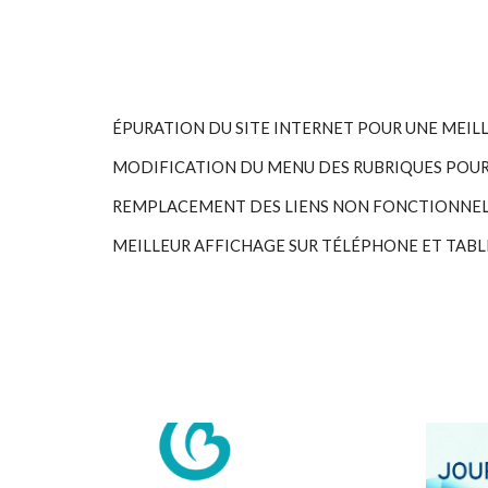
ÉPURATION DU SITE INTERNET POUR UNE MEILL
MODIFICATION DU MENU DES RUBRIQUES POUR 
REMPLACEMENT DES LIENS NON FONCTIONNEL
MEILLEUR AFFICHAGE SUR TÉLÉPHONE ET TAB