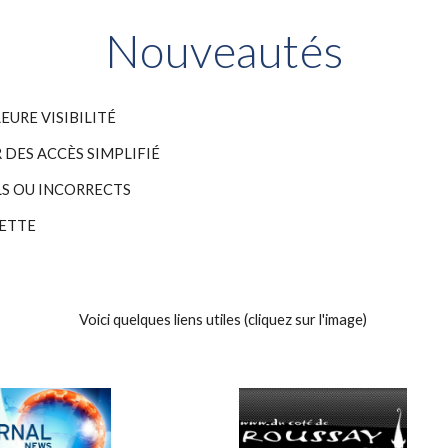
Nouveautés
EURE VISIBILITÉ
DES ACCÈS SIMPLIFIÉ
S OU INCORRECTS
LETTE
Voici quelques liens utiles (cliquez sur l'image)