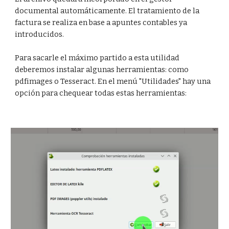
documental automáticamente. El tratamiento de la
factura se realiza en base a apuntes contables ya
introducidos.
Para sacarle el máximo partido a esta utilidad
deberemos instalar algunas herramientas: como
pdfimages o Tesseract. En el menú "Utilidades" hay una
opción para chequear todas estas herramientas: