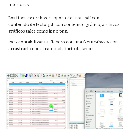
interiores.
Los tipos de archivos soportados son: pdf con
contenido de texto, pdf con contenido gráfico, archivos
gráficos tales como jpg o png.
Para contabilizar un fichero con una factura basta con
arrastrarlo con el ratón al diario de keme: