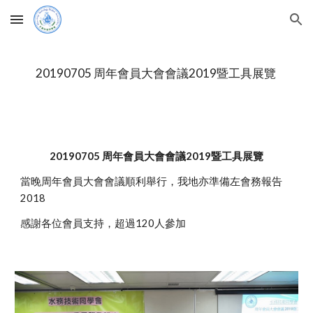
Skip to main content
Skip to navigation
20190705 周年會員大會會議2019暨工具展覽 
20190705 周年會員大會會議2019暨工具展覽
當晚周年會員大會會議順利舉行，我地亦準備左會務報告
2018
感謝各位會員支持，超過120人參加