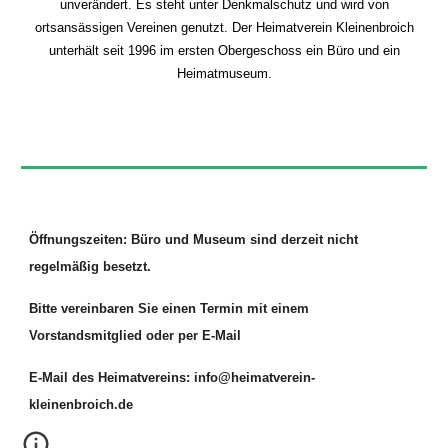
unverändert. Es steht unter Denkmalschutz und wird von
ortsansässigen Vereinen genutzt. Der Heimatverein Kleinenbroich
unterhält seit 1996 im ersten Obergeschoss ein Büro und ein
Heimatmuseum.
Öffnungszeiten: Büro und Museum sind derzeit nicht
regelmäßig besetzt.
Bitte vereinbaren Sie einen Termin mit einem
Vorstandsmitglied oder per E-Mail
E-Mail des Heimatvereins: info@heimatverein-
kleinenbroich.de