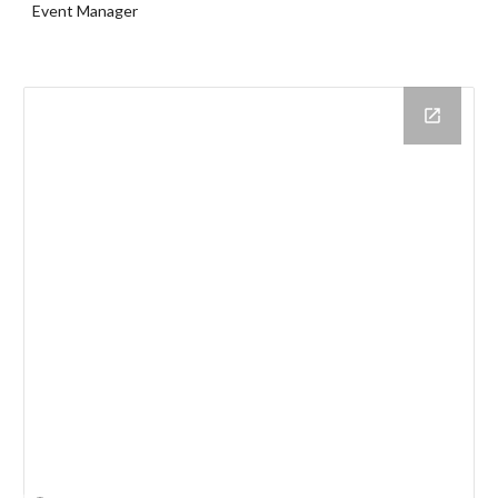
Event Manager