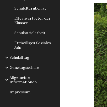
Schulelternbeirat
Elternvertreter der
Klassen
Schulsozialarbeit
Freiwilliges Soziales
Jahr
Schulalltag
Ganztagsschule
Allgemeine
Informationen
Impressum