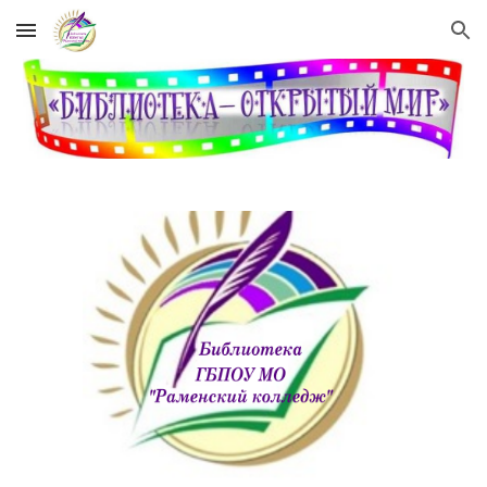
Skip to main content
Skip to navigation