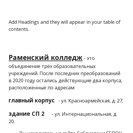
Add Headings and they will appear in your table of
contents.
Раменский
колледж
- это
объединение трёх образовательных
учреждений. После последних преобразований
в 2020 году остались действующие два корпуса,
расположенные по адресам:
главный корпус
- ул. Красноармейская, д. 27;
здание
СП 2
- ул. Интернациональная, д.
20.