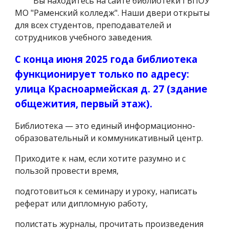
Вы находитесь на сайте библиотеки
ГБПОУ
МО "Раменский колледж". Наши двери открыты
для всех студентов, преподавателей и
сотрудников учебного заведения.
С конца июня 2025 года библиотека
функционирует только по адресу:
улица Красноармейская д. 27 (здание
общежития, первый этаж).
Библиотека — это единый информационно-
образовательный и коммуникативный центр.
Приходите к нам, если хотите разумно и с
пользой провести время,
подготовиться к семинару и уроку, написать
реферат или дипломную работу,
полистать журналы, прочитать произведения