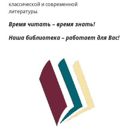
классической и современной
литературы.
Время читать – время знать!
Наша библиотека – работает для Вас!