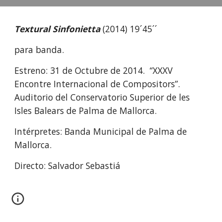
Textural Sinfonietta
(2014) 19´45´´
para banda.
Estreno: 31 de Octubre de 2014. “XXXV
Encontre Internacional de Compositors”.
Auditorio del Conservatorio Superior de les
Isles Balears de Palma de Mallorca.
Intérpretes: Banda Municipal de Palma de
Mallorca.
Directo: Salvador Sebastiá