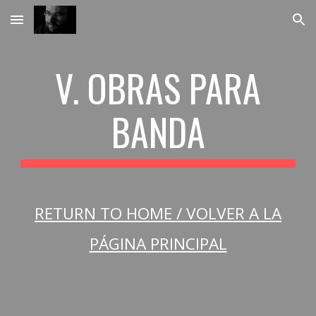
Skip to main content
Skip to navigation
V. OBRAS PARA
BANDA
RETURN TO HOME / VOLVER A LA
PÁGINA PRINCIPAL