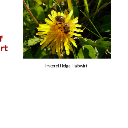
Imkerei Helga Halbwirt