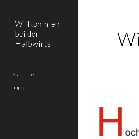
Sk
Willkommen
Wi
bei den
Halbwirts
Startseite
Impressum