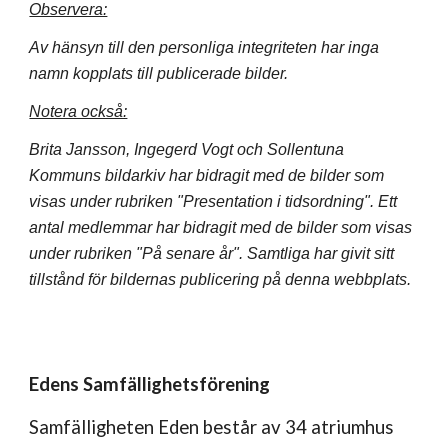
Observera:
Av hänsyn till den personliga integriteten har inga
namn kopplats till publicerade bilder.
Notera också:
Brita Jansson, Ingegerd Vogt och Sollentuna
Kommuns bildarkiv har bidragit med de bilder som
visas under rubriken "Presentation i tidsordning". Ett
antal medlemmar har bidragit med de bilder som visas
under rubriken "På senare år". Samtliga har givit sitt
tillstånd för bildernas publicering på denna webbplats.
Edens Samfällighetsförening
Samfälligheten Eden består av 34 atriumhus