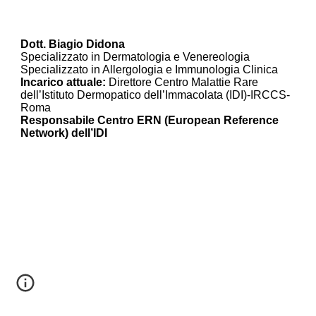
Dott. Biagio Didona
Specializzato in Dermatologia e Venereologia
Specializzato in Allergologia e Immunologia Clinica
Incarico attuale:
 Direttore Centro Malattie Rare 
dell’Istituto Dermopatico dell’Immacolata (IDI)-IRCCS-
Roma
Responsabile Centro ERN (European Reference 
Network) dell’IDI