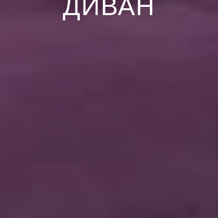
ДИВАН