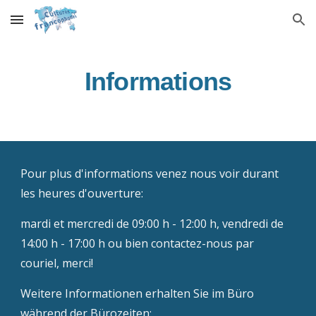
Skip to main content
Skip to navigation
Informations
Pour plus d'informations venez nous voir durant
les heures d'ouverture:
mardi et mercredi de 09:00 h - 12:00 h, vendredi de
14:00 h - 17:00 h ou bien contactez-nous par
couriel, merci!
Weitere Informationen erhalten Sie im Büro
während der Bürozeiten: