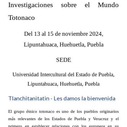
Investigaciones sobre el Mundo
Totonaco
Del 13 al 15 de noviembre 2024,
Lipuntahuaca, Huehuetla, Puebla
SEDE
Universidad Intercultural del Estado de Puebla,
Lipuntahuaca, Huehuetla, Puebla
Tlanchitanitatin - Les damos la bienvenida
El grupo étnico totonaco es uno de los pueblos originarios
más relevantes de los Estados de Puebla y Veracruz y el
primero en establecer relaciones con los europeos en su