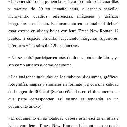
•
La extensión de la ponencia será como mínimo 15 cuartillas
y máxima de 20 en tamaño carta, a espacio sencillo;
incluyendo: cuadros, referencias, imágenes y gráficos
integrados en el texto. El documento en su totalidad deberá
estar escrito en altas y bajas con letra Times New Roman 12
puntos, a espacio sencillo; respetando márgenes superiores,
inferiores y laterales de 2.5 centímetros.
•
No se podrá participar en más de dos capítulos de libro, ya
sea como autores o como coautores.
•
Las imágenes incluidas en los trabajos: diagramas, gráficas,
fotografías, mapas y similares en formato jpg con una calidad
de imagen de 300 dpi (Serán señaladas en el documento en
que parte corresponden así mismo se enviarán en un
documento anexo).
•
El documento en su totalidad deberá estar escrito en altas y
bajas con letra Times New Roman 12 puntos, a espacio