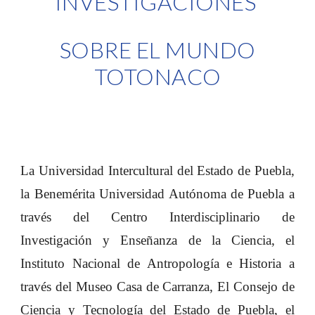
INVESTIGACIONES
SOBRE EL MUNDO
TOTONACO
La Universidad Intercultural del Estado de Puebla,
la Benemérita Universidad Autónoma de Puebla a
través del Centro Interdisciplinario de
Investigación y Enseñanza de la Ciencia, el
Instituto Nacional de Antropología e Historia a
través del Museo Casa de Carranza, El Consejo de
Ciencia y Tecnología del Estado de Puebla, el