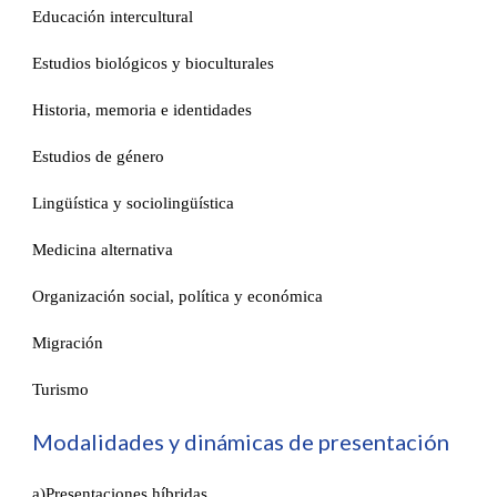
Educación intercultural
Estudios biológicos y bioculturales
Historia, memoria e identidades
Estudios de género
Lingüística y sociolingüística
Medicina alternativa
Organización social, política y económica
Migración
Turismo
Modalidades y dinámicas de presentación
a)Presentaciones híbridas