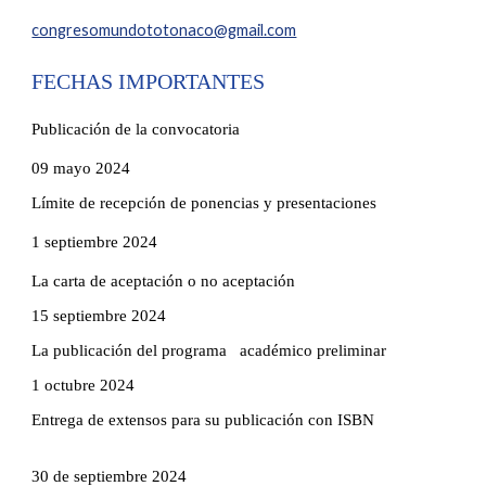
congresomundototonaco@gmail.com
FECHAS IMPORTANTES
Publicación de la convocatoria
09 mayo 2024
Límite de recepción de ponencias y presentaciones
1 septiembre 2024
La carta de aceptación o no aceptación
15 septiembre 2024
La publicación del programa
académico preliminar
1 octubre 2024
Entrega de extensos para su publicación con ISBN
30 de septiembre 2024