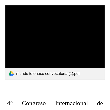
mundo totonaco convocatoria (1).pdf
4° Congreso Internacional de