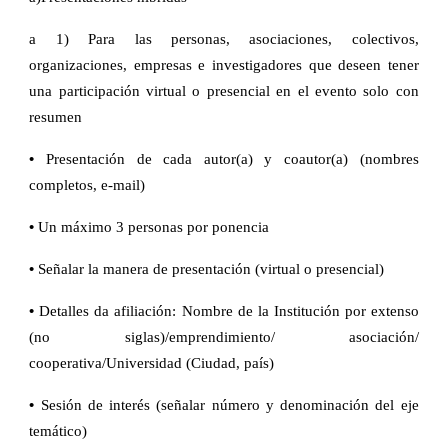
a 1) Para las personas, asociaciones, colectivos,
organizaciones, empresas e investigadores que deseen tener
una participación virtual o presencial en el evento solo con
resumen
•
Presentación de cada autor(a) y coautor(a) (nombres
completos, e-mail)
•
Un máximo 3 personas por ponencia
•
Señalar la manera de presentación (virtual o presencial)
•
Detalles da afiliación: Nombre de la Institución por extenso
(no siglas)/emprendimiento/ asociación/
cooperativa/Universidad (Ciudad, país)
•
Sesión de interés (señalar número y denominación del eje
temático)