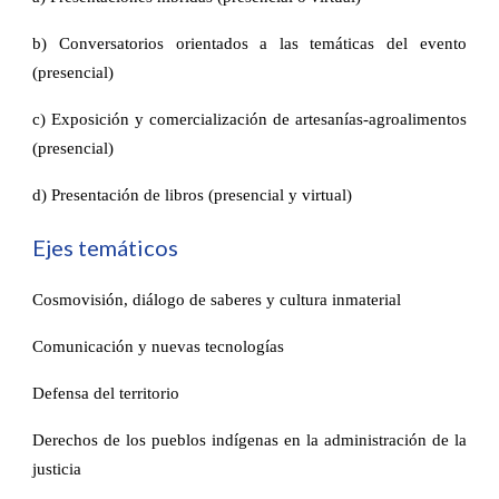
b) Conversatorios orientados a las temáticas del evento
(presencial)
c) Exposición y comercialización de artesanías-agroalimentos
(presencial)
d) Presentación de libros (presencial y virtual)
Ejes temáticos
Cosmovisión, diálogo de saberes y cultura inmaterial
Comunicación y nuevas tecnologías
Defensa del territorio
Derechos de los pueblos indígenas en la administración de la
justicia