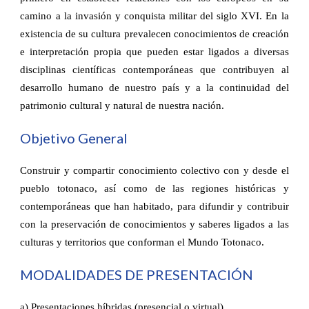
camino a la invasión y conquista militar del siglo XVI. En la
existencia de su cultura prevalecen conocimientos de creación
e interpretación propia que pueden estar ligados a diversas
disciplinas científicas contemporáneas que contribuyen al
desarrollo humano de nuestro país y a la continuidad del
patrimonio cultural y natural de nuestra nación.
Objetivo General
Construir y compartir conocimiento colectivo con y desde el
pueblo totonaco, así como de las regiones históricas y
contemporáneas que han habitado, para difundir y contribuir
con la preservación de conocimientos y saberes ligados a las
culturas y territorios que conforman el Mundo Totonaco.
MODALIDADES DE PRESENTACIÓN
a) Presentaciones híbridas (presencial o virtual)