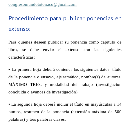
congresomundototonaco@gmail.com
Procedimiento para publicar ponencias en
extenso:
Para quienes deseen publicar su ponencia como capítulo de
libro, se debe enviar el extenso con las siguientes
características:
•
La primera hoja deberá contener los siguientes datos: título
de la ponencia o ensayo, eje temático, nombre(s) de autores,
MÁXIMO TRES, y modalidad del trabajo (investigación
concluida o avances de investigación).
•
La segunda hoja deberá incluir el título en mayúsculas a 14
puntos, resumen de la ponencia (extensión máxima de 500
palabras) y tres palabras claves.