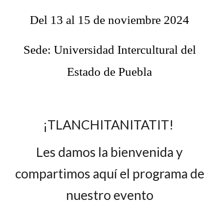
Del 13 al 15 de noviembre 2024
Sede: Universidad Intercultural del
Estado de Puebla
¡TLANCHITANITATIT!
Les damos la bienvenida y
compartimos aquí el programa de
nuestro evento