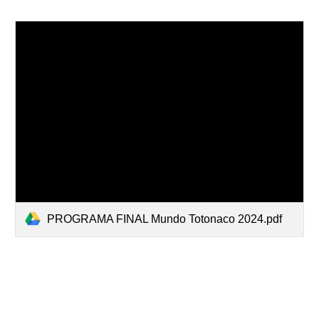
PROGRAMA FINAL Mundo Totonaco 2024.pdf