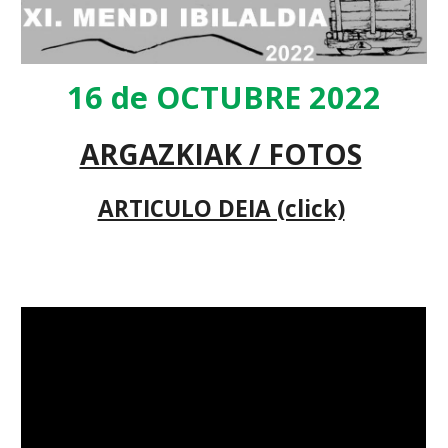
16 de OCTUBRE 2022
ARGAZKIAK / FOTOS
ARTICULO DEIA (click)