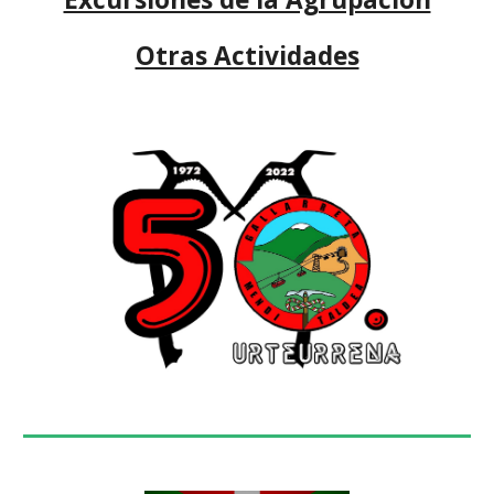
Otras Actividades