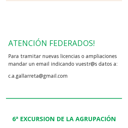
ATENCIÓN FEDERADOS!
Para tramitar nuevas licencias o ampliaciones
mandar un email indicando vuestr@s datos a:
c.a.gallarreta@gmail.com
6ª EXCURSION DE LA AGRUPACIÓN