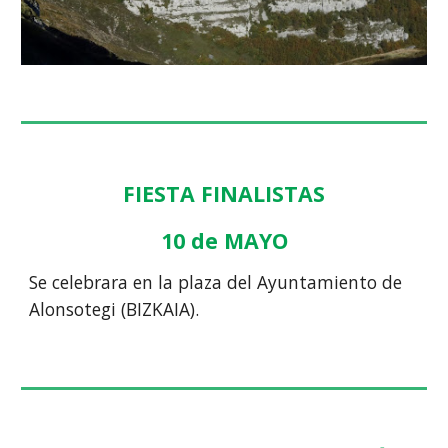
FIESTA FINALISTAS
10 de MAYO
Se celebrara en la plaza del Ayuntamiento de
Alonsotegi (BIZKAIA).