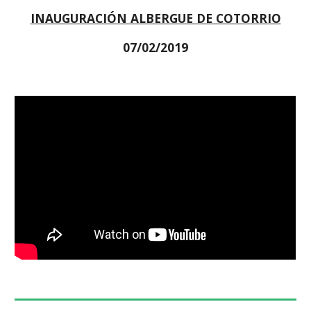
INAUGURACIÓN ALBERGUE DE COTORRIO
07/02/2019