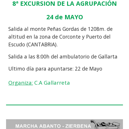
8ª EXCURSION DE LA AGRUPACIÓN
24 de MAYO
Salida al monte Peñas Gordas de 1208m. de
altitud en la zona de Corconte y Puerto del
Escudo (CANTABRIA).
Salida a las 8:00h del ambulatorio de Gallarta
Ultimo día para apuntarse: 22 de Mayo
Organiza:
C.A Gallarreta