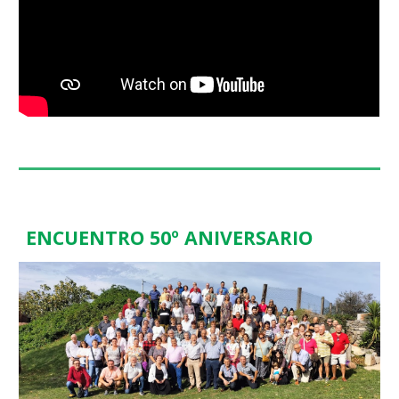
ENCUENTRO 50º ANIVERSARIO