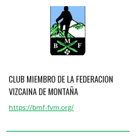
CLUB MIEMBRO DE LA FEDERACION
VIZCAINA DE MONTAÑA
https://bmf-fvm.org/