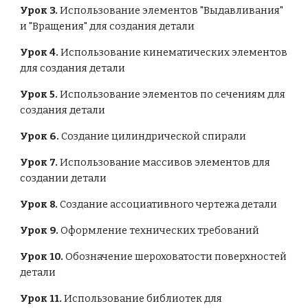
Урок 3.
 Использование элементов "Выдавливания" 
и "Вращения" для создания детали
Урок 4.
 Использование кинематических элементов 
для создания детали
Урок 5.
 Использование элементов по сечениям для 
создания детали
Урок 6.
 Создание цилиндрической спирали
Урок 7.
 Использование массивов элементов для 
создании детали
Урок 8.
 Создание ассоциативного чертежа детали
Урок 9. 
Оформление технических требований
Урок 10. 
Обозначение шероховатости поверхностей 
детали
Урок 11.
 Использование библиотек для 