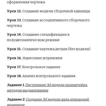
оформления чертежа
Урок 12. 
Создание модели сборочной единицы
Урок 13.
 Создание ассоциативного сборочного 
чертежа
Урок 14.
 Создание спецификации в 
полуавтоматическом режиме
Урок 15.
 Создание чертежа детали (без модели)
Урок 16.
 Нанесение штриховки
Урок 17.
 Контрольное задание
Урок 18. 
Анализ контрольного задания
Задание 1.
Построение 3d модели кронштейна 
методом выдавливания
Задание 2.
Создание 3d модели вала операцией 
вращения