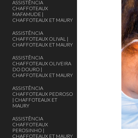
ASSISTÊNCIA
CHAFFOTEAUX
MAFAMUDE |
CHAFFOTEAUX ET MAURY
ASSISTÊNCIA
CHAFFOTEAUX OLIVAL |
CHAFFOTEAUX ET MAURY
ASSISTÊNCIA
CHAFFOTEAUX OLIVEIRA
DO DOURO |
CHAFFOTEAUX ET MAURY
ASSISTÊNCIA
CHAFFOTEAUX PEDROSO
| CHAFFOTEAUX ET
MAURY
ASSISTÊNCIA
CHAFFOTEAUX
PEROSINHO |
CHAFFOTEAUX ET MAURY