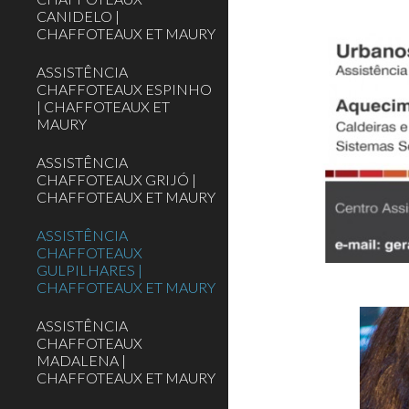
CANIDELO |
CHAFFOTEAUX ET MAURY
ASSISTÊNCIA
CHAFFOTEAUX ESPINHO
| CHAFFOTEAUX ET
MAURY
ASSISTÊNCIA
CHAFFOTEAUX GRIJÓ |
CHAFFOTEAUX ET MAURY
ASSISTÊNCIA
CHAFFOTEAUX
GULPILHARES |
CHAFFOTEAUX ET MAURY
ASSISTÊNCIA
CHAFFOTEAUX
MADALENA |
CHAFFOTEAUX ET MAURY