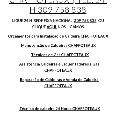
H 309 758 838
 LIGUE 24 H  REDE FIXA NACIONAL  
309 758 838
  OU 
CLIQUE 
AQUI 
 NÓS LIGAMOS
Orçamentos para Instalação de Caldeira CHAFFOTEAUX
Manutenção de Caldeiras CHAFFOTEAUX
Técnicos de Gas CHAFFOTEAUX
Assistência Caldeiras e Esquentadores a Gás 
CHAFFOTEAUX
Reparação de Caldeiras e Venda de Caldeira 
CHAFFOTEAUX
Técnico de caldeira 24 Horas CHAFFOTEAUX