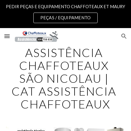
PEDIR PEÇAS E EQUIPAMENTO CHAFFOTEAUX ET MAURY
Skip to main content
Skip to navigation
PEÇAS / EQUIPAMENTO
ASSISTÊNCIA 
CHAFFOTEAUX 
SÃO NICOLAU | 
CAT ASSISTÊNCIA 
CHAFFOTEAUX