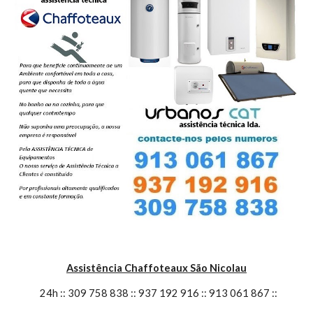
Assistência Chaffoteaux São Nicolau
  24h :: 309 758 838 :: 937 192 916 :: 913 061 867 ::