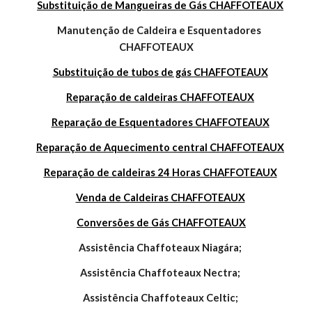
Substituição de Mangueiras de Gás CHAFFOTEAUX
    Manutenção de Caldeira e Esquentadores 
CHAFFOTEAUX
Substituição de tubos de gás CHAFFOTEAUX
Reparação de caldeiras CHAFFOTEAUX
Reparação de Esquentadores CHAFFOTEAUX
Reparação de Aquecimento central CHAFFOTEAUX
Reparação de caldeiras 24 Horas CHAFFOTEAUX
Venda de Caldeiras CHAFFOTEAUX
Conversões de Gás CHAFFOTEAUX
    Assistência Chaffoteaux Niagára;
    Assistência Chaffoteaux Nectra;
    Assistência Chaffoteaux Celtic;