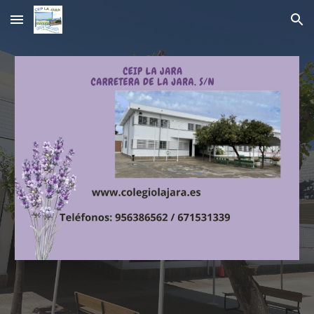
Skip to main content
Skip to navigation