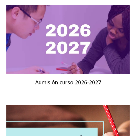
Admisión curso 2026-2027