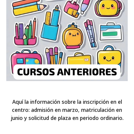
Aquí la información sobre la inscripción en el
centro: admisión en marzo, matriculación en
junio y solicitud de plaza en periodo ordinario.