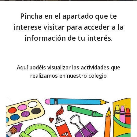
Pincha en el apartado que te
interese visitar para acceder a la
información de tu interés.
Aquí podéis visualizar las actividades que
realizamos en nuestro colegio