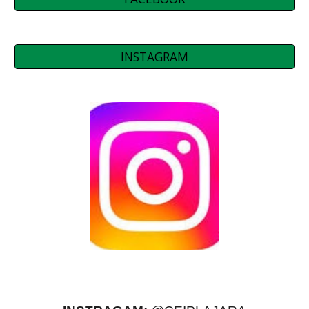
INSTAGRAM