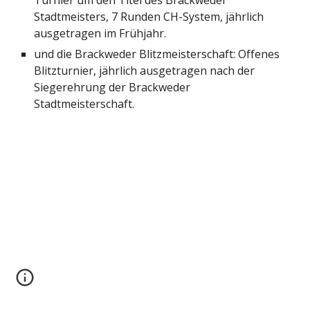
Turnier um den Titel des Brackweder 
Stadtmeisters, 7 Runden CH-System, jährlich 
ausgetragen im Frühjahr.
und die Brackweder Blitzmeisterschaft: Offenes 
Blitzturnier, jährlich ausgetragen nach der 
Siegerehrung der Brackweder 
Stadtmeisterschaft.