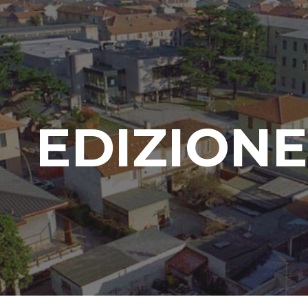
ip to main content
Skip to navigat
EDIZIONE