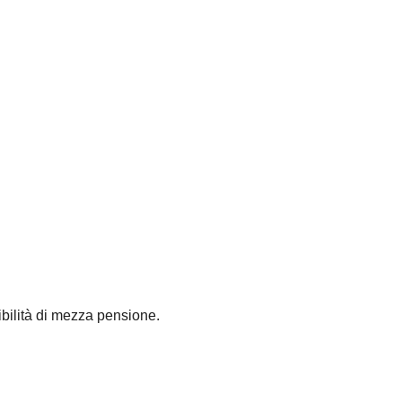
ibilità di mezza pensione.