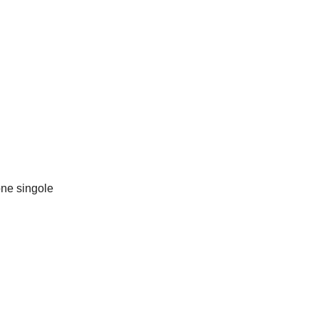
one singole