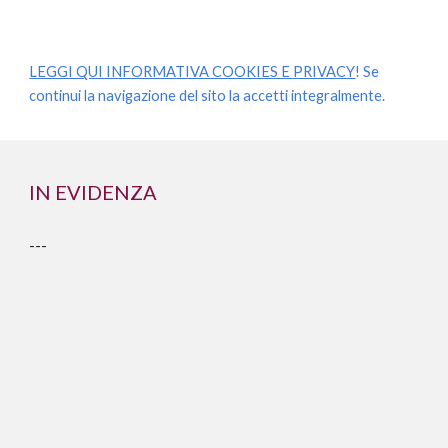
LEGGI QUI INFORMATIVA COOKIES E PRIVACY
! Se
continui la navigazione del sito la accetti integralmente.
IN EVIDENZA
---