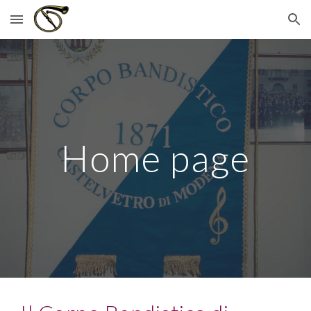
Skip to main content
Skip to navigation
Home page