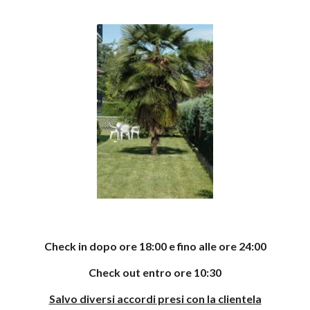
Check in dopo ore 18:00 e fino alle ore 24:00
Check out entro ore 10:30
Salvo diversi accordi presi con la clientela