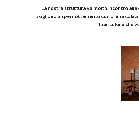
La nostra struttura va molto incontro alla 
vogliono un pernottamento con prima colazio
(per coloro che vo