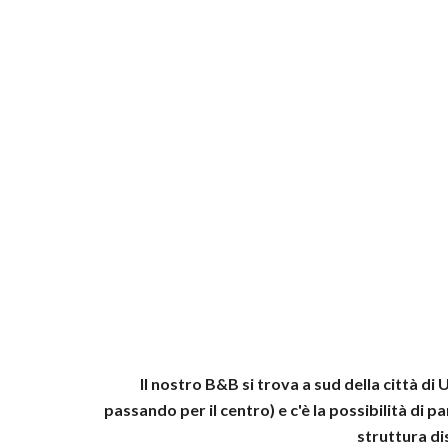
Il nostro B&B si trova a sud della città di 
passando per il centro) e c'è la possibilità di p
struttura di