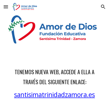
Skip to main content
Skip to navigation
TENEMOS NUEVA WEB, ACCEDE A ELLA A
TRAVÉS DEL SIGUIENTE ENLACE:
santisimatrinidadzamora.es