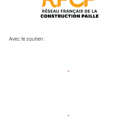
Avec le soutien :