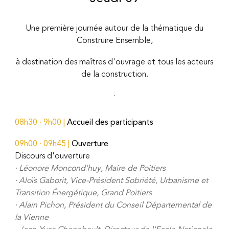
Une première journée autour de la thématique du
Construire Ensemble,
à destination des maîtres d'ouvrage et tous les acteurs
de la construction.
·
08h30 · 9h00 |
Accueil des participants
09h00 · 09h45
|
Ouverture
Discours d'ouverture
· Léonore Moncond'huy, Maire de Poitiers
·
Aloïs Gaborit, Vice-Président Sobriété, Urbanisme et
Transition Énergétique, Grand Poitiers
·
Alain Pichon, Président du Conseil Départemental de
la Vienne