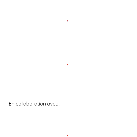
En collaboration avec
: