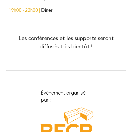
19h00 · 22h00 |
Dîner
Les conférences et les supports seront
diffusés très bientôt !
Évènement organisé
par :