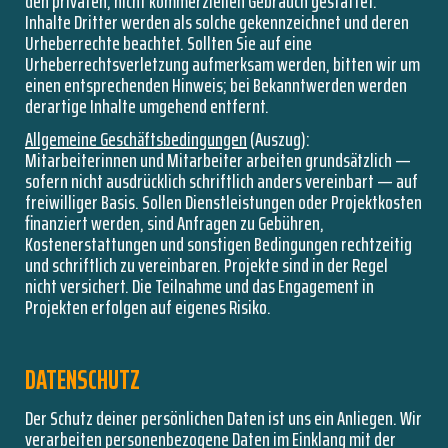
den privaten, nicht kommerziellen Gebrauch gestattet.
Inhalte Dritter werden als solche gekennzeichnet und deren
Urheberrechte beachtet. Sollten Sie auf eine
Urheberrechtsverletzung aufmerksam werden, bitten wir um
einen entsprechenden Hinweis; bei Bekanntwerden werden
derartige Inhalte umgehend entfernt.
Allgemeine Geschäftsbedingungen
(Auszug):
Mitarbeiterinnen und Mitarbeiter arbeiten grundsätzlich —
sofern nicht ausdrücklich schriftlich anders vereinbart — auf
freiwilliger Basis. Sollen Dienstleistungen oder Projektkosten
finanziert werden, sind Anfragen zu Gebühren,
Kostenerstattungen und sonstigen Bedingungen rechtzeitig
und schriftlich zu vereinbaren. Projekte sind in der Regel
nicht versichert. Die Teilnahme und das Engagement in
Projekten erfolgen auf eigenes Risiko.
DATENSCHUTZ
Der Schutz deiner persönlichen Daten ist uns ein Anliegen. Wir
verarbeiten personenbezogene Daten im Einklang mit der