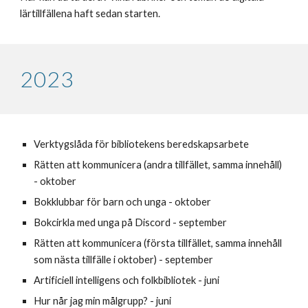
lärtillfällena haft sedan starten.
2023
Verktygslåda för bibliotekens beredskapsarbete
Rätten att kommunicera (
andra tillfället, samma innehåll)
-
oktober
Bokklubbar för barn och unga - oktober
Bokcirkla med unga på Discord - september
Rätten att kommunicera (första tillfället, samma innehåll
som nästa tillfälle i oktober) - september
Artificiell intelligens och folkbibliotek - juni
Hur når jag min målgrupp? - juni