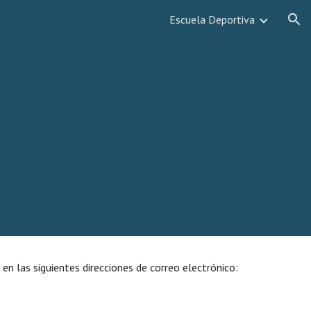
Escuela Deportiva
ion
n las siguientes direcciones de correo electrónico: