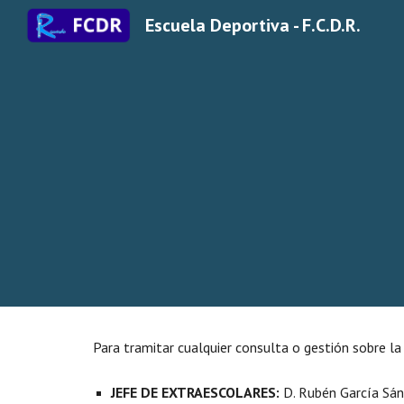
Escuela Deportiva - F.C.D.R.
Sk
Para tramitar cualquier consulta o gestión sobre la
JEFE DE EXTRAESCOLARES:
D.
Rubén García Sá