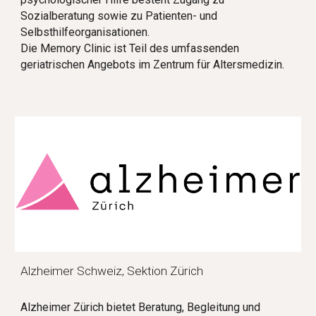
Sozialberatung sowie zu Patienten- und
Selbsthilfeorganisationen.
Die Memory Clinic ist Teil des umfassenden
geriatrischen Angebots im Zentrum für Altersmedizin.
Alzheimer Schweiz, Sektion Zürich
Alzheimer Zürich bietet Beratung, Begleitung und