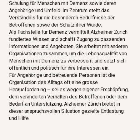
Schulung für Menschen mit Demenz sowie deren
Angehörige und Umfeld. Im Zentrum steht das
Verständnis für die besonderen Bedürfnisse der
Betroffenen sowie der Schutz ihrer Würde.
Als Fachstelle für Demenz vermittelt Alzheimer Zürich
fundiertes Wissen und schafft Zugang zu passenden
Informationen und Angeboten. Sie arbeitet mit anderen
Organisationen zusammen, um die Lebensqualität von
Menschen mit Demenz zu verbessern, und setzt sich
öffentlich und politisch für ihre Interessen ein.
Für Angehörige und betreuende Personen ist die
Organisation des Alltags oft eine grosse
Herausforderung – sei es wegen eigener Erschöpfung,
dem veränderten Verhalten des Betroffenen oder dem
Bedarf an Unterstützung. Alzheimer Zürich bietet in
dieser anspruchsvollen Situation gezielte Entlastung
und Hilfe.