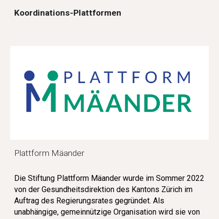
Koordinations-Plattformen
P
lattform Mäander
Die Stiftung Plattform Mäander wurde im Sommer 2022
von der Gesundheitsdirektion des Kantons Zürich im
Auftrag des Regierungsrates gegründet. Als
unabhängige, gemeinnützige Organisation wird sie von