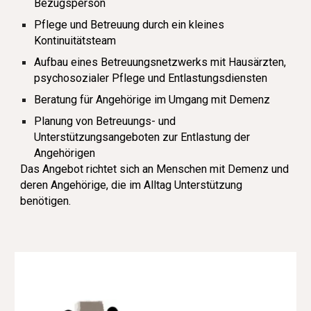
Bezugsperson
Pflege und Betreuung durch ein kleines
Kontinuitätsteam
Aufbau eines Betreuungsnetzwerks mit Hausärzten,
psychosozialer Pflege und Entlastungsdiensten
Beratung für Angehörige im Umgang mit Demenz
Planung von Betreuungs- und
Unterstützungsangeboten zur Entlastung der
Angehörigen
Das Angebot richtet sich an Menschen mit Demenz und
deren Angehörige, die im Alltag Unterstützung
benötigen.