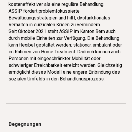
kosteneffektiver als eine reguläre Behandlung.
ASSIP fördert problemfokussierte
Bewältigungsstrategien und hilft, dysfunktionales
Verhalten in suizidalen Krisen zu vermindern.
Seit Oktober 2021 steht ASSIP im Kanton Bern auch
durch mobile Einheiten zur Verfügung. Die Behandlung
kann flexibel gestaltet werden: stationär, ambulant oder
im Rahmen von Home Treatment. Dadurch können auch
Personen mit eingeschränkter Mobilität oder
schwieriger Erreichbarkeit erreicht werden. Gleichzeitig
ermöglicht dieses Modell eine engere Einbindung des
sozialen Umfelds in den Behandlungsprozess.
Begegnungen