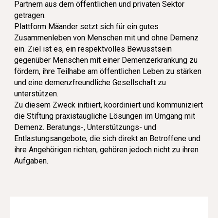
Partnern aus dem öffentlichen und privaten Sektor
getragen.
Plattform Mäander setzt sich für ein gutes
Zusammenleben von Menschen mit und ohne Demenz
ein. Ziel ist es, ein respektvolles Bewusstsein
gegenüber Menschen mit einer Demenzerkrankung zu
fördern, ihre Teilhabe am öffentlichen Leben zu stärken
und eine demenzfreundliche Gesellschaft zu
unterstützen.
Zu diesem Zweck initiiert, koordiniert und kommuniziert
die Stiftung praxistaugliche Lösungen im Umgang mit
Demenz. Beratungs-, Unterstützungs- und
Entlastungsangebote, die sich direkt an Betroffene und
ihre Angehörigen richten, gehören jedoch nicht zu ihren
Aufgaben.