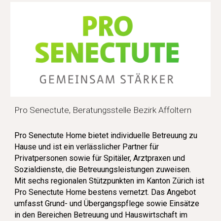
Pro Senectute,
Beratungsstelle Bezirk Affoltern
Pro Senectute Home
bietet individuelle Betreuung zu
Hause und ist ein verlässlicher Partner für
Privatpersonen sowie für Spitäler, Arztpraxen und
Sozialdienste, die Betreuungsleistungen zuweisen.
Mit sechs regionalen Stützpunkten im Kanton Zürich ist
Pro Senectute Home bestens vernetzt. Das Angebot
umfasst Grund- und Übergangspflege sowie Einsätze
in den Bereichen Betreuung und Hauswirtschaft im