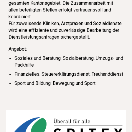
gesamten Kantonsgebiet. Die Zusammenarbeit mit
allen beteiligten Stellen erfolgt vertrauensvoll und
koordiniert.
Für zuweisende Kliniken, Arztpraxen und Sozialdienste
wird eine effiziente und zuverlässige Bearbeitung der
Dienstleistungsanfragen sichergestellt.
Angebot:
Soziales und Beratung:
Sozialberatung, Umzugs- und
Packhilfe
Finanzielles:
Steuererklärungsdienst, Treuhanddienst
Sport und Bildung:
Bewegung und Sport