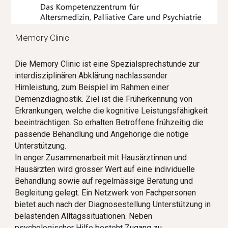
Memory Clinic
Die Memory Clinic ist eine Spezialsprechstunde zur
interdisziplinären Abklärung nachlassender
Hirnleistung, zum Beispiel im Rahmen einer
Demenzdiagnostik. Ziel ist die Früherkennung von
Erkrankungen, welche die kognitive Leistungsfähigkeit
beeinträchtigen. So erhalten Betroffene frühzeitig die
passende Behandlung und Angehörige die nötige
Unterstützung.
In enger Zusammenarbeit mit Hausärztinnen und
Hausärzten wird grosser Wert auf eine individuelle
Behandlung sowie auf regelmässige Beratung und
Begleitung gelegt. Ein Netzwerk von Fachpersonen
bietet auch nach der Diagnosestellung Unterstützung in
belastenden Alltagssituationen. Neben
psychologischer Hilfe besteht Zugang zu