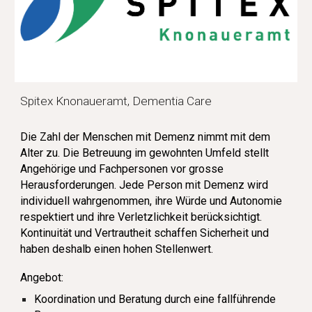
Spitex Knonaueramt, Dementia Care
Die Zahl der Menschen mit Demenz nimmt mit dem
Alter zu. Die Betreuung im gewohnten Umfeld stellt
Angehörige und Fachpersonen vor grosse
Herausforderungen. Jede Person mit Demenz wird
individuell wahrgenommen, ihre Würde und Autonomie
respektiert und ihre Verletzlichkeit berücksichtigt.
Kontinuität und Vertrautheit schaffen Sicherheit und
haben deshalb einen hohen Stellenwert.
Angebot:
Koordination und Beratung durch eine fallführende