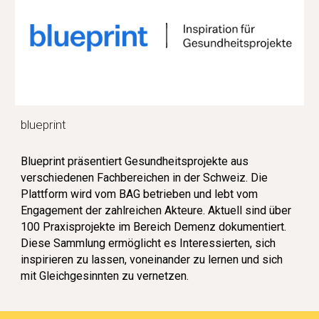
blueprint
Blueprint präsentiert Gesundheitsprojekte aus
verschiedenen Fachbereichen in der Schweiz. Die
Plattform wird vom BAG betrieben und lebt vom
Engagement der zahlreichen Akteure. Aktuell sind über
100 Praxisprojekte im Bereich Demenz dokumentiert.
Diese Sammlung ermöglicht es Interessierten, sich
inspirieren zu lassen, voneinander zu lernen und sich
mit Gleichgesinnten zu vernetzen.