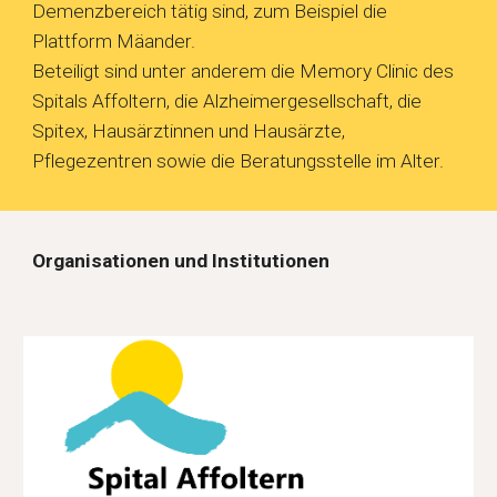
Demenzbereich tätig sind, zum Beispiel die
Plattform Mäander.
Beteiligt sind unter anderem die Memory Clinic des
Spitals Affoltern, die Alzheimergesellschaft, die
Spitex, Hausärztinnen und Hausärzte,
Pflegezentren sowie die Beratungsstelle im Alter.
Organisationen und Institutionen