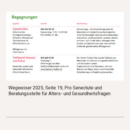
Wegweiser 2025, Seite 19, Pro Senectute und
Beratungsstelle für Alters- und Gesundheitsfragen