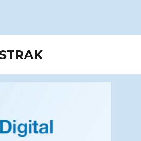
STRAK