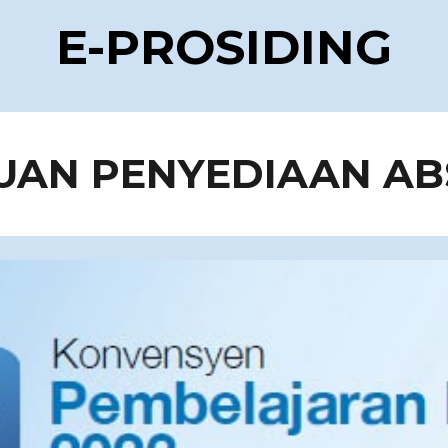
E-PROSIDING
UAN PENYEDIAAN AB