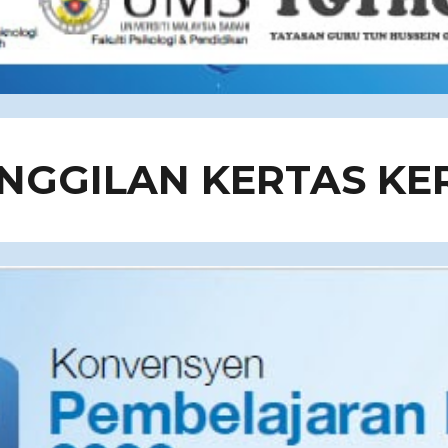
NGGILAN KERTAS KE