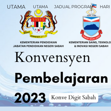
UTAMA
UTAMA
JADUAL PROGRAM
HARI
Sk