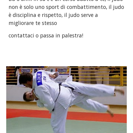
non è solo uno sport di combattimento, il judo
è disciplina e rispetto, il judo serve a
migliorare te stesso
contattaci o passa in palestra!