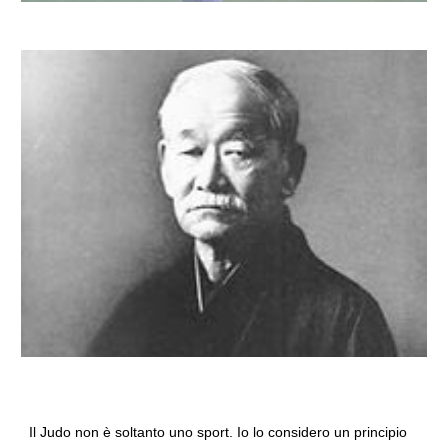
Il Judo non è soltanto uno sport. Io lo considero un principio