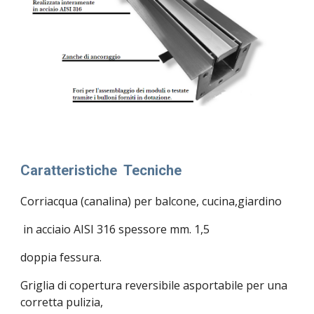
Caratteristiche Tecniche
Corriacqua (canalina) per balcone, cucina,giardino
in acciaio AISI 316 spessore mm. 1,5
doppia fessura.
Griglia di copertura reversibile asportabile per una
corretta pulizia,