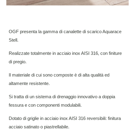
OGF presenta la gamma di canalette di scarico Aquarace
Stell.
Realizzate totalmente in acciaio inox AISI 316, con finiture
di pregio.
Il materiale di cui sono composte è di alta qualità ed
altamente resistente.
Si tratta di un sistema di drenaggio innovativo a doppia
fessura e con componenti modulabili.
Dotato di griglie in acciaio inox AISI 316 reversibili: finitura
acciaio satinato o piastrellabile.