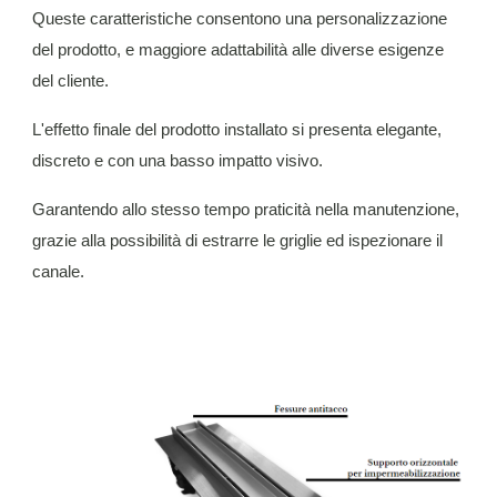
Queste caratteristiche consentono una personalizzazione
del prodotto, e maggiore adattabilità alle diverse esigenze
del cliente.
L'effetto finale del prodotto installato si presenta elegante,
discreto e con una basso impatto visivo.
Garantendo allo stesso tempo praticità nella manutenzione,
grazie alla possibilità di estrarre le griglie ed ispezionare il
canale.