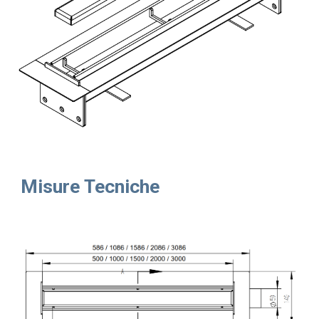
Misure Tecniche