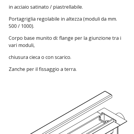
in acciaio satinato / piastrellabile.
Portagriglia regolabile in altezza (moduli da mm.
500 / 1000).
Corpo base munito di: flange per la giunzione tra i
vari moduli,
chiusura cieca o con scarico.
Zanche per il fissaggio a terra.