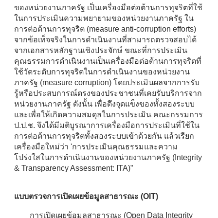
ของหน่วยงานภาครัฐ เป็นเครื่องมือต่อต้านการทุจริตที่ใช้
ในการประเมินความพยายามของหน่วยงานภาครัฐ ใน
การต่อต้านการทุจริต (measure anti-corruption efforts)
จากข้อเท็จจริงในการดำเนินงานที่สามารถตรวจสอบได้
จากเอกสารหลักฐานเชิงประจักษ์ ขณะที่การประเมิน
คุณธรรมการดำเนินงานเป็นเครื่องมือต่อต้านการทุจริตที่
ใช้วัดระดับการทุจริตในการดำเนินงานของหน่วยงาน
ภาครัฐ (measure corruption) โดยประเมินผลจากการรับ
รู้หรือประสบการณ์ตรงของประชาชนที่เคยรับบริการจาก
หน่วยงานภาครัฐ ดังนั้น เพื่อดึงจุดแข็งของทั้งสองระบบ
และเพื่อให้เกิดความสมดุลในการประเมิน คณะกรรมการ
ป.ป.ช. จึงได้มีมติบูรณาการเครื่องมือการประเมินที่ใช้ใน
การต่อต้านการทุจริตทั้งสองระบบเข้าด้วยกัน แล้วเรียก
เครื่องมือใหม่ว่า 'การประเมินคุณธรรมและความ
โปร่งใสในการดำเนินงานของหน่วยงานภาครัฐ (Integrity
& Transparency Assessment: ITA)”
แบบตรวจการเปิดเผยข้อมูลสาธารณะ (OIT)
การเปิดเผยข้อมูลสาธารณะ (Open Data Integrity