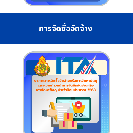
การจัดซื้อจัดจ้าง