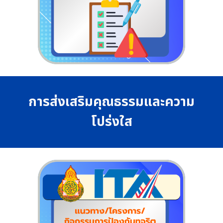
การส่งเสริมคุณธรรมและความ
โปร่งใส