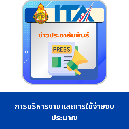
การบริหารงานและการใช้จ่ายงบ
ประมาณ