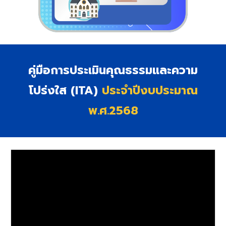
คู่มือการประเมินคุณธรรมและความ
โปร่งใส (ITA)
ประจำปีงบประมาณ
พ.ศ.2568