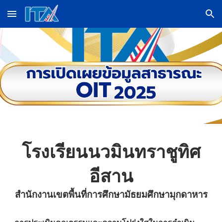
Skip to main content
Skip to navigation
โรงเรียนนวมินทราชูทิศ
อีสาน
สำนักงานเขตพื้นที่การศึกษามัธยมศึกษามุกดาหาร