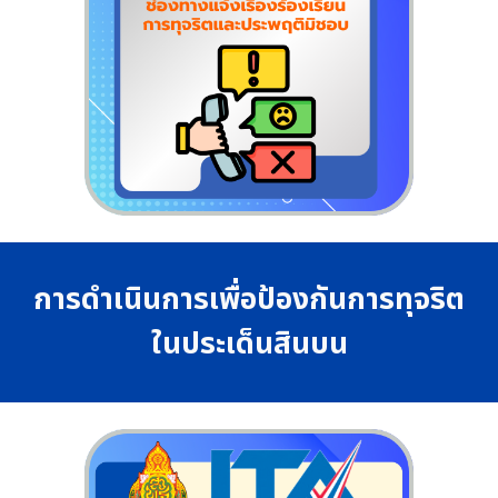
การดำเนินการเพื่อป้องกันการทุจริต
ในประเด็นสินบน