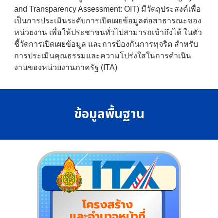
and Transparency Assessment: OIT) มีวัตถุประสงค์เพื่อ
เป็นการประเมินระดับการเปิดเผยข้อมูลต่อสาธารณะของ
หน่วยงาน เพื่อให้ประชาชนทั่วไปสามารถเข้าถึงได้ ในตัว
ชี้วัดการเปิดเผยข้อมูล และการป้องกันการทุจริต สำหรับ
การประเมินคุณธรรมและความโปร่งใสในการดำเนิน
งานของหน่วยงานภาครัฐ (ITA)
ข้อมูลพื้นฐาน