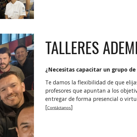
TALLERES ADEM
¿Necesitas capacitar un grupo de
Te damos la flexibilidad de que elija
profesores que apuntan a los objeti
entregar de forma presencial o virt
[
]
Contáctanos