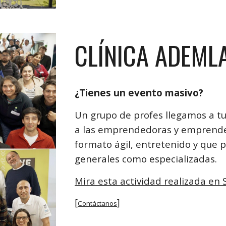
CLÍNICA ADEML
¿Tienes un evento masivo?
Un grupo de profes llegamos a tu
a las emprendedoras y emprended
formato ágil, entretenido y que 
generales como especializadas.
Mira esta actividad realizada en
[
]
Contáctanos