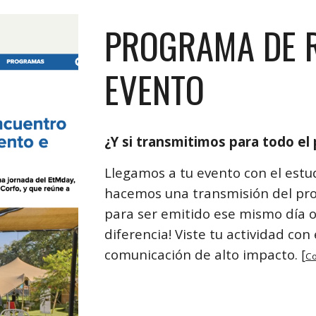
PROGRAMA DE 
EVENTO
¿
Y si transmitimos para todo el 
Llegamos a tu evento con el estu
hacemos una transmisión del pro
para ser emitido ese mismo día o
diferencia! Viste tu actividad co
comunicación de alto impacto.
[
Co