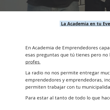
La Academia en tu Ev
En Academia de Emprendedores capacit
esas preguntas que tú tienes pero no 
profes.
La radio no nos permite entregar mu
emprendedores y emprendedoras, incl
permiten trabajar con tu municipalida
Para estar al tanto de todo lo que h