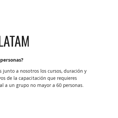
LATAM
 personas?
s junto a nosotros los cursos, duración y
vos de la capacitación que requieres
ual a un grupo no mayor a 60 personas.