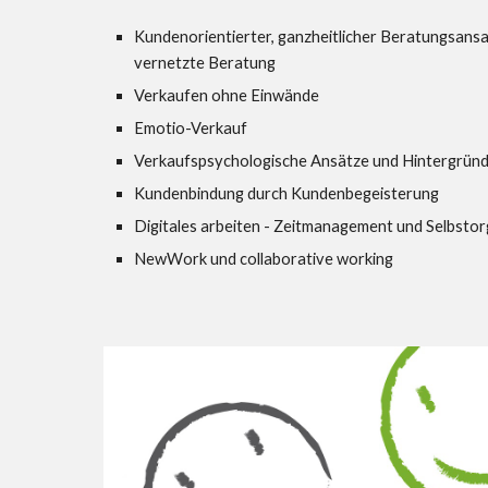
Kundenorientierter, ganzheitlicher Beratungsansat
vernetzte Beratung
Verkaufen ohne Einwände
Emotio-Verkauf
Verkaufspsychologische Ansätze und Hintergrün
Kundenbindung durch Kundenbegeisterung
Digitales arbeiten - Zeitmanagement und Selbstor
NewWork und collaborative working