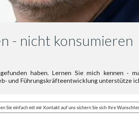
en - nicht konsumieren
 gefunden haben. Lernen Sie mich kennen - ma
ieb- und Führungskräfteentwicklung unterstütze ich
n Sie einfach mit mir Kontakt auf uns sichern Sie sich Ihre Wunschte