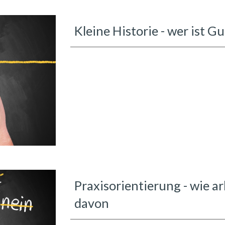
Kleine Historie - wer ist 
Praxisorientierung - wie a
davon