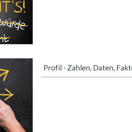
Profil - Zahlen, Daten, Fak