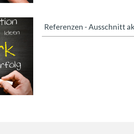
Referenzen - Ausschnitt ak