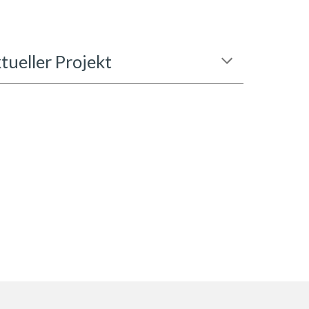
tueller Projekt