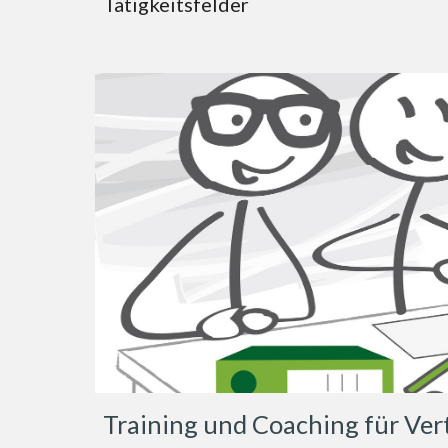
Tätigkeitsfelder
Training und Coaching für Ver