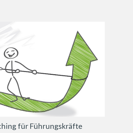
ching für Führungskräfte