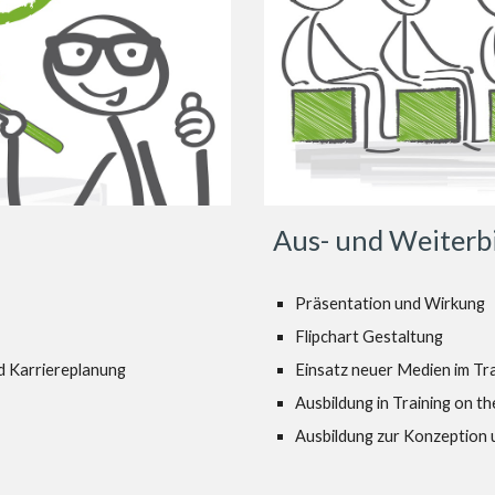
Aus- und Weiterbi
Präsentation und Wirkung
Flipchart Gestaltung
Einsatz neuer Medien im Tra
d Karriereplanung
Ausbildung in Training on th
Ausbildung zur Konzeption 