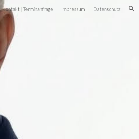
Kontakt | Terminanfrage
Impressum
Datenschutz
ion