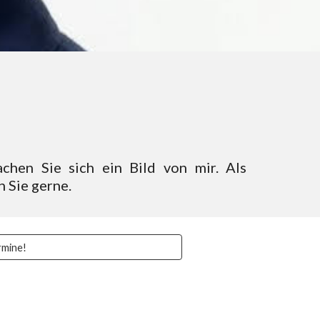
chen Sie sich ein Bild von mir. Als
 Sie gerne.
rmine!