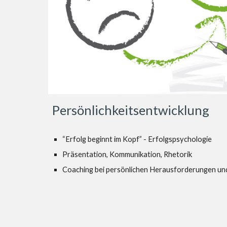
Persönlichkeitsentwicklung
“Erfolg beginnt im Kopf” - Erfolgspsychologie
Präsentation, Kommunikation, Rhetorik
Coaching bei persönlichen Herausforderungen un