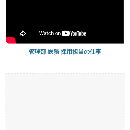
管理部 総務 採用担当の仕事