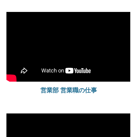
営業部 営業職の仕事