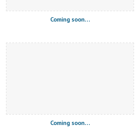
Coming soon…
Coming soon…