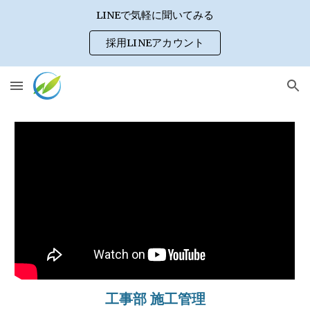
LINEで気軽に聞いてみる
Skip to main content
Skip to navigation
採用LINEアカウント
工事部
施工管理