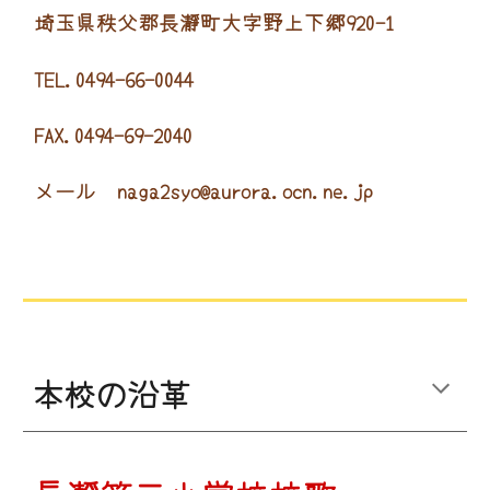
埼玉県秩父郡長瀞町大字野上下郷920-1
TEL.0494-66-0044
FAX.0494-69-2040
メール naga2syo@aurora.ocn.ne.jp
本校の沿革