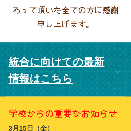
わって頂いた全ての方に感謝
申し上げます。
統合に向けて
の最新
情報はこちら
学校からの重要なお知らせ
3月15日（金）