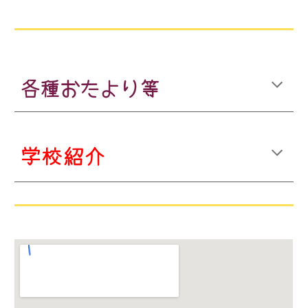
各種おたより等
学校紹介