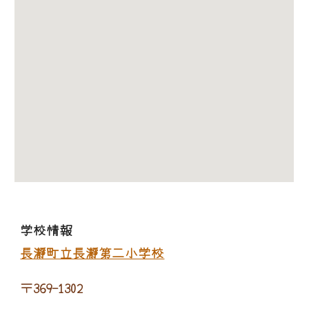
学校情報
長瀞町立長瀞第二小学校
〒369-1302