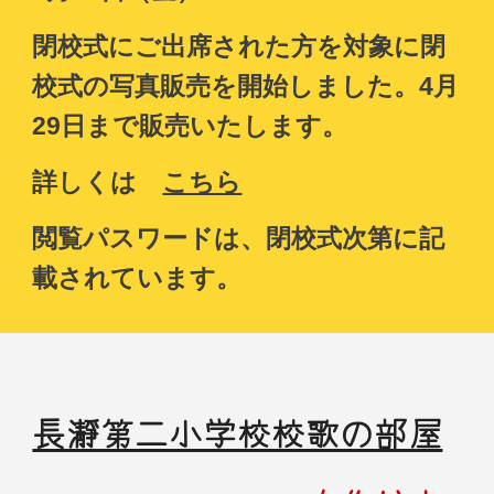
閉校式にご出席された方を対象に閉
校式の写真販売を開始しました。4月
29日まで販売いたします。
詳しくは
こちら
閲覧パスワードは、閉校式次第に記
載されています。
長瀞第二小学校校歌の部屋