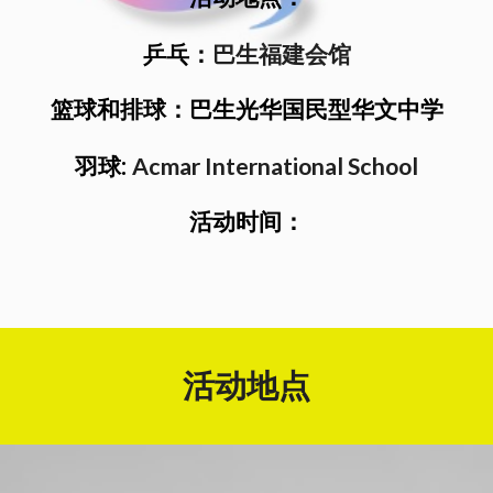
巴生福建会馆
乒乓：
篮球
和
排球：巴生光华国民型华文中学
Acmar International School
羽球:
活动时间：
活动地点