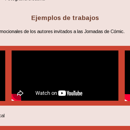
Ejemplos de trabajos
mocionales de los autores invitados a las Jornadas de Cómic.
cal