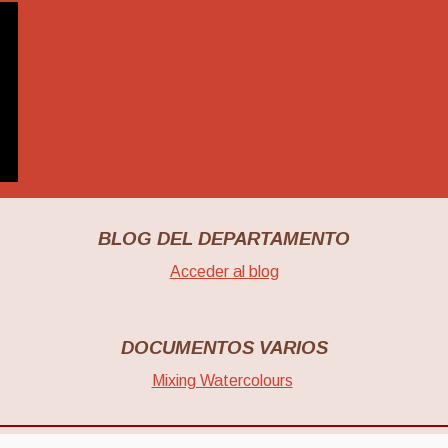
BLOG DEL DEPARTAMENTO
Acceder al blog
DOCUMENTOS VARIOS
Mixing Watercolours