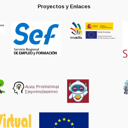
Proyectos y Enlaces