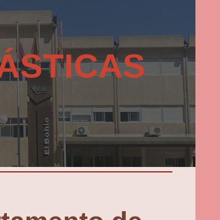
ion
ÁSTICAS