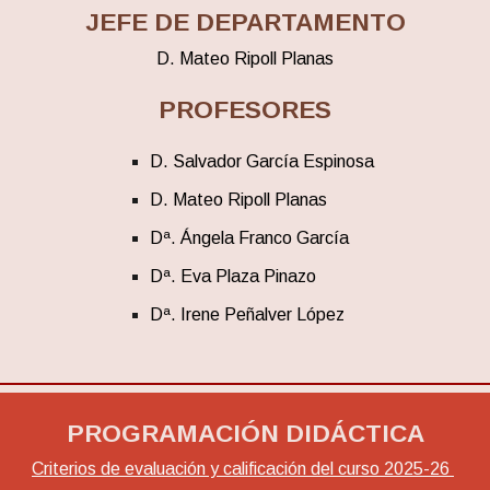
JEFE DE DEPARTAMENTO
D. Mateo Ripoll Planas
PROFESORES
D. Salvador García Espinosa
D. Mateo Ripoll Planas
Dª. Ángela Franco García
Dª. Eva Plaza Pinazo
Dª. Irene Peñalver López
PROGRAMACIÓN DIDÁCTICA
Criterios de evaluación y calificación del curso 2025-26