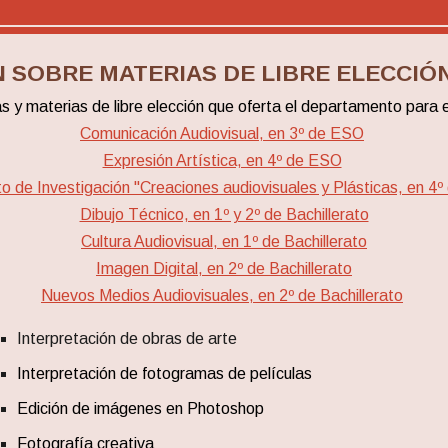
 SOBRE MATERIAS DE LIBRE ELECCIÓN
s y materias de libre elección que oferta el departamento para 
Comunicación Audiovisual, en 3º de ESO
Expresión Artística, en 4º de ESO
o de Investigación "Creaciones audiovisuales y Plásticas, en 4
Dibujo Técnico, en 1º y 2º de Bachillerato
Cultura Audiovisual, en 1º de Bachillerato
Imagen Digital, en 2º de Bachillerato
Nuevos Medios Audiovisuales, en 2º de Bachillerato
Interpretación de obras de arte
Interpretación de fotogramas de películas
Edición de imágenes en Photoshop
Fotografía creativa