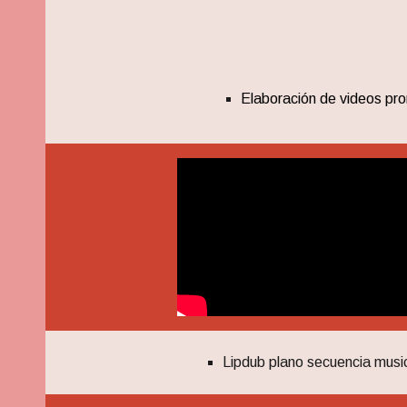
Elaboración de videos pro
Lipdub plano secuencia musi