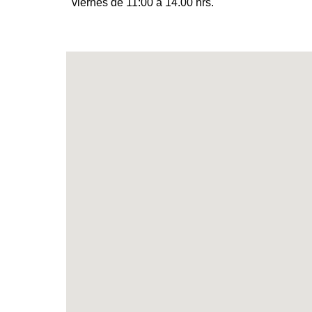
viernes de 11:00 a 14.00 hrs.