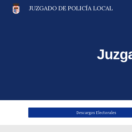
JUZGADO DE POLICÍA LOCAL
Sk
Juzga
Descargos Electorales