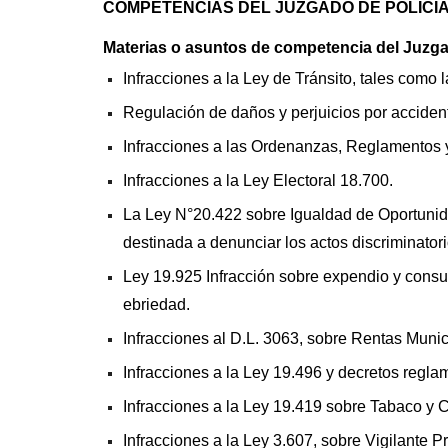
COMPETENCIAS DEL JUZGADO DE POLICI
Materias o asuntos de competencia del Juzga
Infracciones a la Ley de Tránsito, tales como 
Regulación de daños y perjuicios por accident
Infracciones a las Ordenanzas, Reglamentos 
Infracciones a la Ley Electoral 18.700.
La Ley N°20.422 sobre Igualdad de Oportunida
destinada a denunciar los actos discriminator
Ley 19.925 Infracción sobre expendio y consu
ebriedad.
Infracciones al D.L. 3063, sobre Rentas Munic
Infracciones a la Ley 19.496 y decretos regl
Infracciones a la Ley 19.419 sobre Tabaco y C
Infracciones a la Ley 3.607, sobre Vigilante P