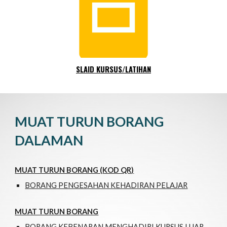
SLAID KURSUS/LATIHAN
MUAT TURUN BORANG
DALAMAN
MUAT TURUN BORANG (
KOD QR)
BORANG PENGESAHAN KEHADIRAN PELAJAR
MUAT TURUN BORANG
BORANG KEBENARAN MENGHADIRI KURSUS LUAR