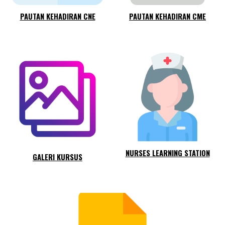
PAUTAN KEHADIRAN CNE
PAUTAN KEHADIRAN CME
NURSES LEARNING STATION
GALERI KURSUS