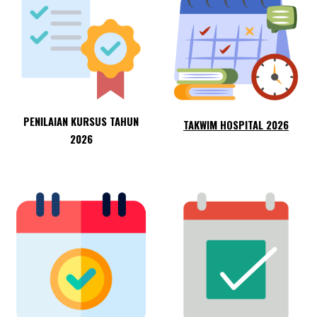
PENILAIAN KURSUS TAHUN
TAKWIM HOSPITAL 2026
2026