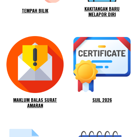
KAKITANGAN BARU
TEMPAH BILIK
MELAPOR DIRI
MAKLUM BALAS SURAT
SIJIL 202
6
AMARAN