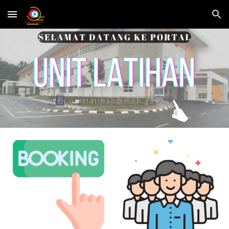
Skip to main content
Skip to navigation