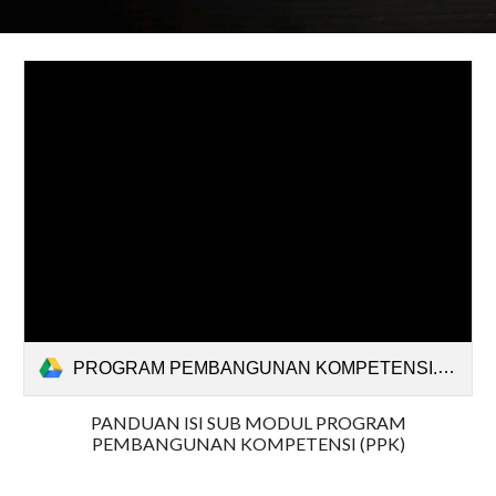
PROGRAM PEMBANGUNAN KOMPETENSI.mp4
PANDUAN ISI SUB MODUL PROGRAM
PEMBANGUNAN KOMPETENSI (PPK)